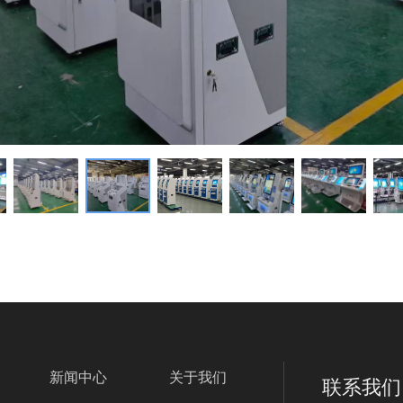
新闻中心
关于我们
联系我们