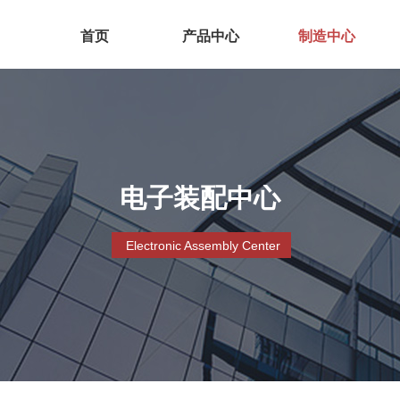
首页
产品中心
制造中心
电子装配中心
Electronic Assembly Center