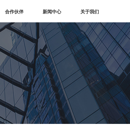
合作伙伴
新闻中心
关于我们